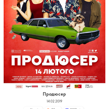
Продюсер
14.02.2019