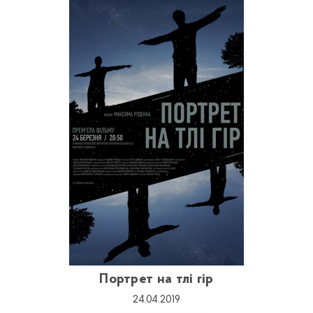
Портрет на тлі гір
24.04.2019