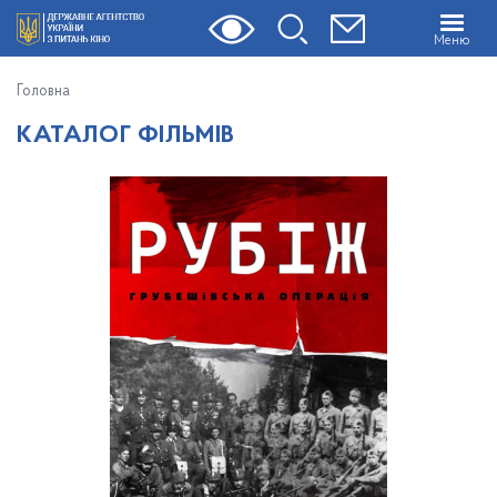
Меню
Головна
КАТАЛОГ ФІЛЬМІВ