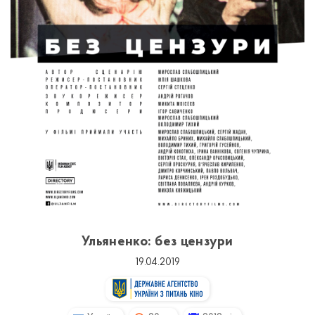
Ульяненко: без цензури
19.04.2019