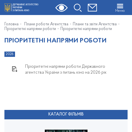
Меню
Головна
Плани роботи Агентства
Плани та звіти Агентства
Пріоритетні напрями роботи
Пріоритетні напрями роботи
ПРІОРИТЕТНІ НАПРЯМИ РОБОТИ
2026
Пріоритетні напрями роботи Державного
агентства України з питань кіно на 2026 рік
КАТАЛОГ ФІЛЬМІВ