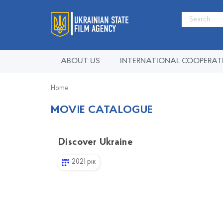
ABOUT US
INTERNATIONAL COOPERAT
Home
MOVIE CATALOGUE
Discover Ukraine
2021 рік