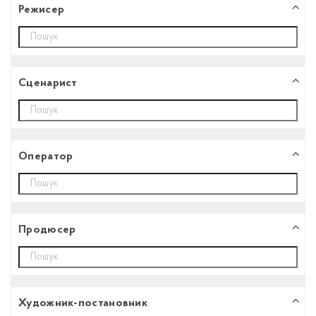
Режисер
Сценарист
Оператор
Продюсер
Художник-постановник