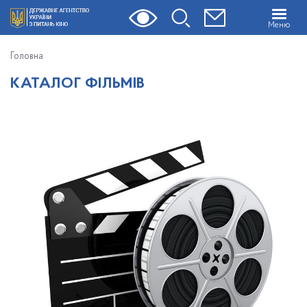
Меню
Головна
КАТАЛОГ ФІЛЬМІВ