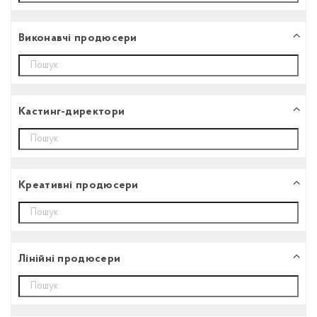
Виконавчі продюсери
Кастинг-директори
Креативні продюсери
Лінійні продюсери