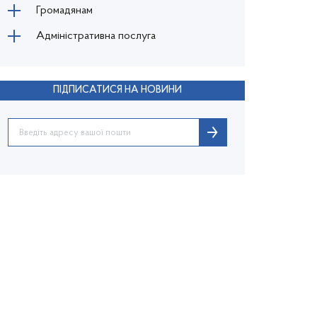
Громадянам
Адміністративна послуга
ПІДПИСАТИСЯ НА НОВИНИ