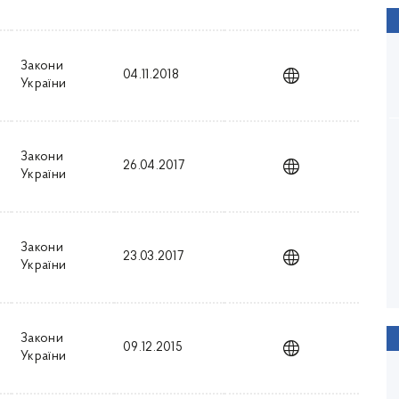
Закони
04.11.2018
України
Закони
26.04.2017
України
Закони
23.03.2017
України
Закони
09.12.2015
України