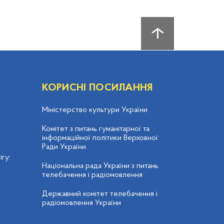
КОРИСНІ ПОСИЛАННЯ
Міністерство культури України
Комітет з питань гуманітарної та
інформаційної політики Верховної
Ради України
гу:
Національна рада України з питань
телебачення і радіомовлення
Державний комітет телебачення і
радіомовлення України