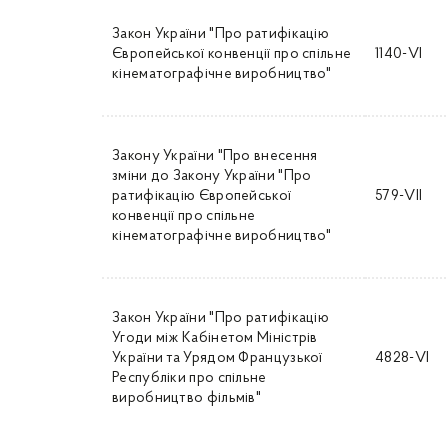
Закон України "Про ратифікацію
Європейської конвенції про спільне
1140-VI
кінематографічне виробництво"
Закону України "Про внесення
зміни до Закону України "Про
ратифікацію Європейської
579-VII
конвенції про спільне
кінематографічне виробництво"
Закон України "Про ратифікацію
Угоди між Кабінетом Міністрів
України та Урядом Французької
4828-VI
Республіки про спільне
виробництво фільмів"