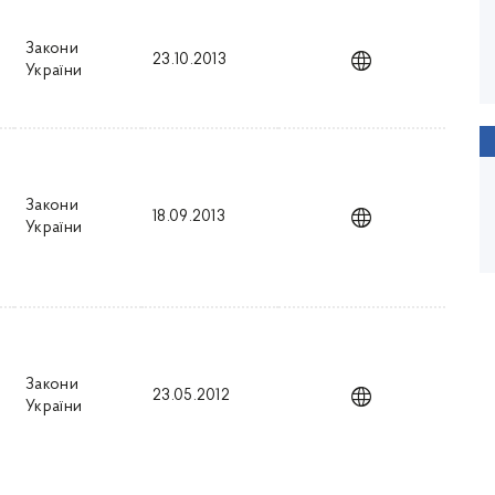
Закони
23.10.2013
України
Закони
18.09.2013
України
Закони
23.05.2012
України