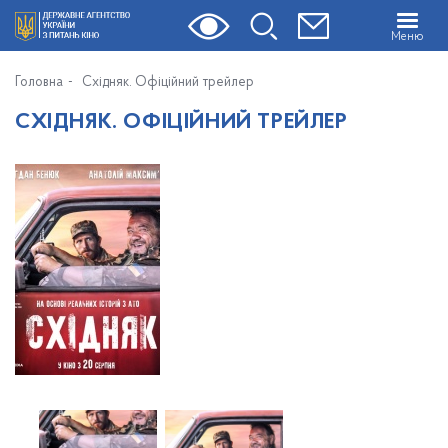
Меню
Головна
Східняк. Офіційний трейлер
СХІДНЯК. ОФІЦІЙНИЙ ТРЕЙЛЕР