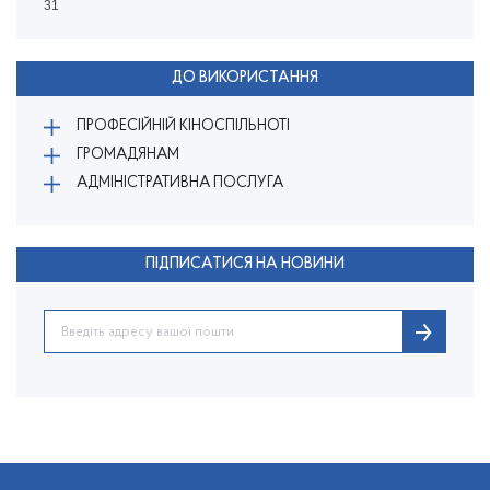
31
ДО ВИКОРИСТАННЯ
ПРОФЕСІЙНІЙ КІНОСПІЛЬНОТІ
ГРОМАДЯНАМ
АДМІНІСТРАТИВНА ПОСЛУГА
ПІДПИСАТИСЯ НА НОВИНИ