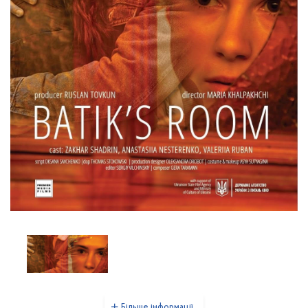
Більше інформації