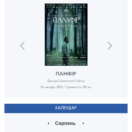
ПАМФІР
Дмитро Сухолиткий-Собчук
Рік виходу: 2023 / Тривалість: 102 хв.
КАЛЕНДАР
Серпень