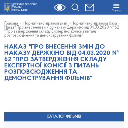
Меню
Головна
Нормативно-правові акти
Нормативно-правова база
Наказ "Про внесення змін до наказу Держкіно від 04.03.2020 № 62
"Про затвердження складу Експертної комісії з питань
розповсюдження та демонстрування фільмів"
НАКАЗ "ПРО ВНЕСЕННЯ ЗМІН ДО
НАКАЗУ ДЕРЖКІНО ВІД 04.03.2020 №
62 "ПРО ЗАТВЕРДЖЕННЯ СКЛАДУ
ЕКСПЕРТНОЇ КОМІСІЇ З ПИТАНЬ
РОЗПОВСЮДЖЕННЯ ТА
ДЕМОНСТРУВАННЯ ФІЛЬМІВ"
КАТАЛОГ ФІЛЬМІВ