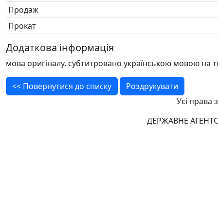
Продаж
Прокат
Додаткова інформація
мова оригіналу, субтитровано українською мовою на т
<< Повернутися до списку
Роздрукувати
Усі права 
ДЕРЖАВНЕ АГЕНТС