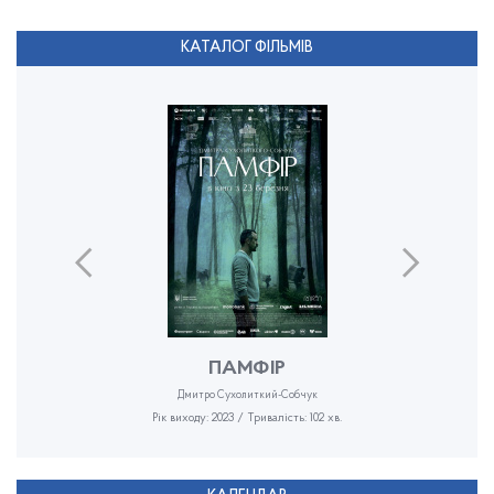
КАТАЛОГ ФІЛЬМІВ
ПАМФІР
Дмитро Сухолиткий-Собчук
Рік виходу: 2023 / Тривалість: 102 хв.